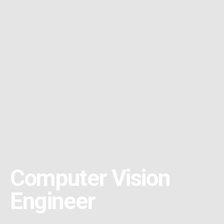
Computer Vision
Engineer