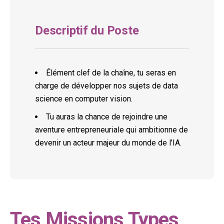
Descriptif du Poste
Élément clef de la chaîne, tu seras en
charge de développer nos sujets de data
science en computer vision.
Tu auras la chance de rejoindre une
aventure entrepreneuriale qui ambitionne de
devenir un acteur majeur du monde de l’IA.
Tes Missions Types