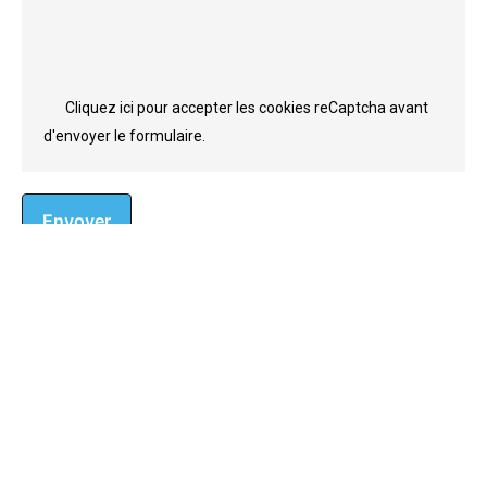
Cliquez ici pour accepter les cookies reCaptcha avant
d'envoyer le formulaire.
Envoyer