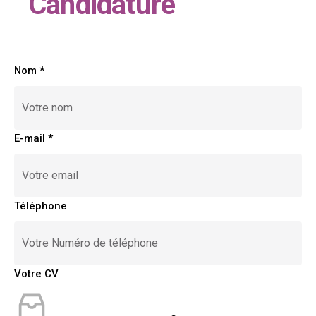
Candidature
Nom
*
E-mail
*
Téléphone
Votre CV