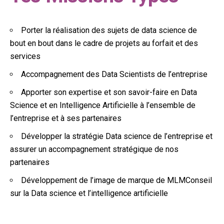
Porter la réalisation des sujets de data science de
bout en bout dans le cadre de projets au forfait et des
services
Accompagnement des Data Scientists de l’entreprise
Apporter son expertise et son savoir-faire en Data
Science et en Intelligence Artificielle à l’ensemble de
l’entreprise et à ses partenaires
Développer la stratégie Data science de l’entreprise et
assurer un accompagnement stratégique de nos
partenaires
Développement de l’image de marque de MLMConseil
sur la Data science et l’intelligence artificielle