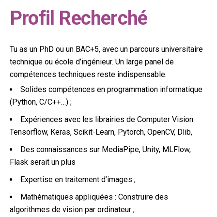
Profil Recherché
Tu as un PhD ou un BAC+5, avec un parcours universitaire
technique ou école d’ingénieur. Un large panel de
compétences techniques reste indispensable.
Solides compétences en programmation informatique
(Python, C/C++…) ;
Expériences avec les librairies de Computer Vision
Tensorflow, Keras, Scikit-Learn, Pytorch, OpenCV, Dlib,
Des connaissances sur MediaPipe, Unity, MLFlow,
Flask serait un plus
Expertise en traitement d’images ;
Mathématiques appliquées : Construire des
algorithmes de vision par ordinateur ;