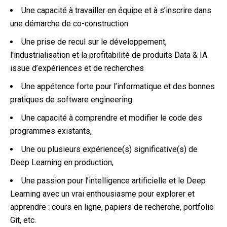
Une capacité à travailler en équipe et à s’inscrire dans
une démarche de co-construction
Une prise de recul sur le développement,
l'industrialisation et la profitabilité de produits Data & IA
issue d’expériences et de recherches
Une appétence forte pour l’informatique et des bonnes
pratiques de software engineering
Une capacité à comprendre et modifier le code des
programmes existants,
Une ou plusieurs expérience(s) significative(s) de
Deep Learning en production,
Une passion pour l’intelligence artificielle et le Deep
Learning avec un vrai enthousiasme pour explorer et
apprendre : cours en ligne, papiers de recherche, portfolio
Git, etc.