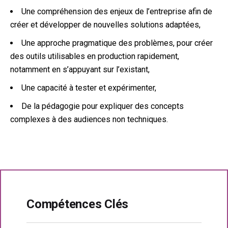
Une compréhension des enjeux de l’entreprise afin de
créer et développer de nouvelles solutions adaptées,
Une approche pragmatique des problèmes, pour créer
des outils utilisables en production rapidement,
notamment en s’appuyant sur l’existant,
Une capacité à tester et expérimenter,
De la pédagogie pour expliquer des concepts
complexes à des audiences non techniques.
Compétences Clés