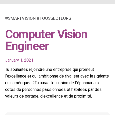
#SMARTVISION #TOUSSECTEURS
Computer Vision
Engineer
January 1, 2021
Tu souhaites rejoindre une entreprise qui promeut
l’excellence et qui ambitionne de rivaliser avec les géants
du numériques ?Tu auras l’occasion de t’épanouir aux
côtés de personnes passionnées et habitées par des
valeurs de partage, d’excellence et de proximité.