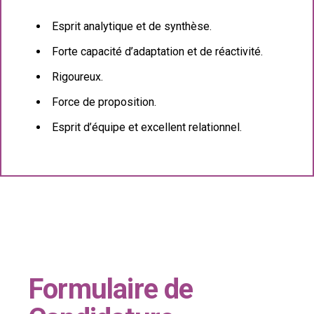
Esprit analytique et de synthèse.
Forte capacité d’adaptation et de réactivité.
Rigoureux.
Force de proposition.
Esprit d’équipe et excellent relationnel.
Formulaire de