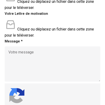
Cliquez ou déplacez un fichier dans cette zone
pour le téléverser.
Votre Lettre de motivation
Cliquez ou déplacez un fichier dans cette zone
pour le téléverser.
Message
*